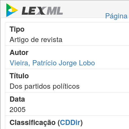
Página 
Tipo
Artigo de revista
Autor
Vieira, Patrício Jorge Lobo
Título
Dos partidos políticos
Data
2005
Classificação (
CDDir
)