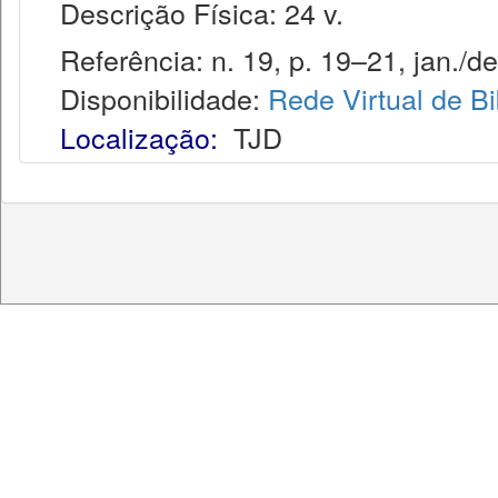
Descrição Física: 24 v.
Referência: n. 19, p. 19–21, jan./de
Disponibilidade:
Rede Virtual de Bi
Localização:
TJD