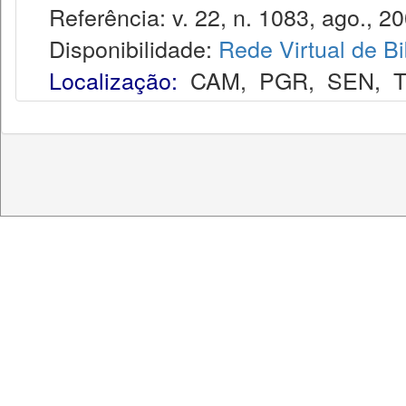
Referência: v. 22, n. 1083, ago., 20
Disponibilidade:
Rede Virtual de Bi
Localização:
CAM
,
PGR
,
SEN
,