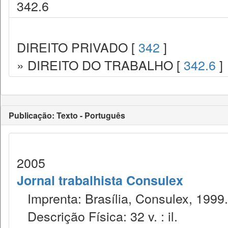
342.6
DIREITO PRIVADO [
342
]
» DIREITO DO TRABALHO [
342.6
]
Publicação: Texto - Português
2005
Jornal trabalhista Consulex
Imprenta: Brasília, Consulex, 1999.
Descrição Física: 32 v. : il.