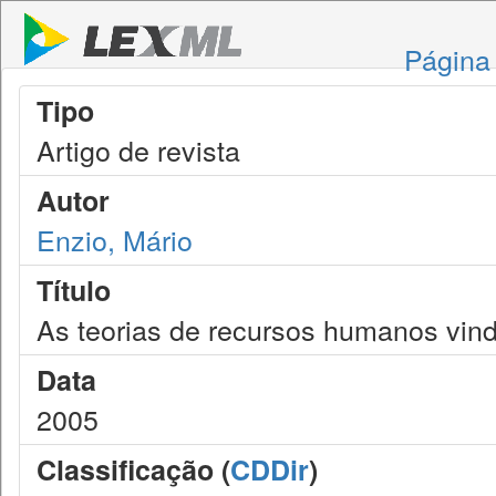
Página 
Tipo
Artigo de revista
Autor
Enzio, Mário
Título
As teorias de recursos humanos vind
Data
2005
Classificação (
CDDir
)