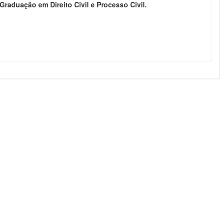
raduação em Direito Civil e Processo Civil.