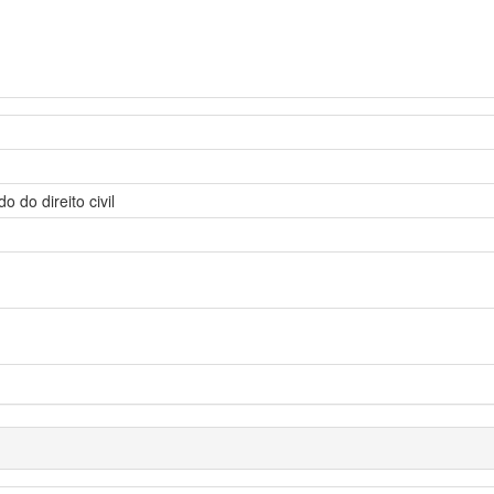
do direito civil