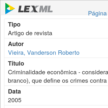
Página 
Tipo
Artigo de revista
Autor
Vieira, Vanderson Roberto
Título
Criminalidade econômica - consideraç
branco), que define os crimes contra
Data
2005