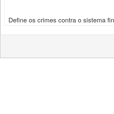
Define os crimes contra o sistema fi