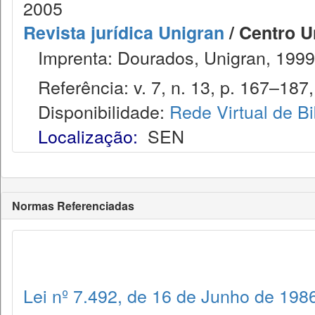
2005
Revista jurídica Unigran
/ Centro U
Imprenta: Dourados, Unigran, 1999
Referência: v. 7, n. 13, p. 167–187, 
Disponibilidade:
Rede Virtual de Bi
Localização:
SEN
Normas Referenciadas
Lei nº 7.492, de 16 de Junho de 198