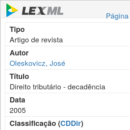
Página 
Tipo
Artigo de revista
Autor
Oleskovicz, José
Título
Direito tributário - decadência
Data
2005
Classificação (
CDDir
)