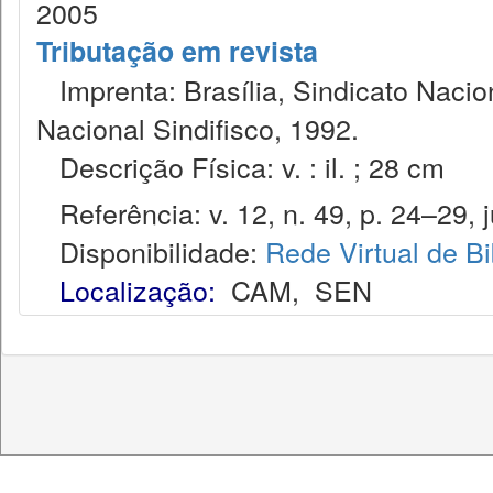
2005
Tributação em revista
Imprenta: Brasília, Sindicato Nacio
Nacional Sindifisco, 1992.
Descrição Física: v. : il. ; 28 cm
Referência: v. 12, n. 49, p. 24–29, ju
Disponibilidade:
Rede Virtual de Bi
Localização:
CAM
,
SEN