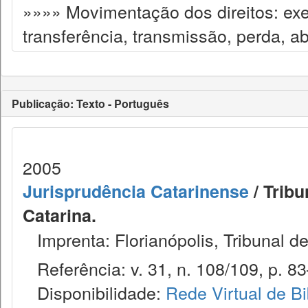
»»»» Movimentação dos direitos: exe
transferência, transmissão, perda, a
Publicação: Texto - Português
2005
Jurisprudência Catarinense
/ Tribu
Catarina.
Imprenta: Florianópolis, Tribunal d
Referência: v. 31, n. 108/109, p. 83–
Disponibilidade:
Rede Virtual de Bi