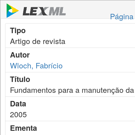
Página 
Tipo
Artigo de revista
Autor
Wloch, Fabrício
Título
Fundamentos para a manutenção da
Data
2005
Ementa