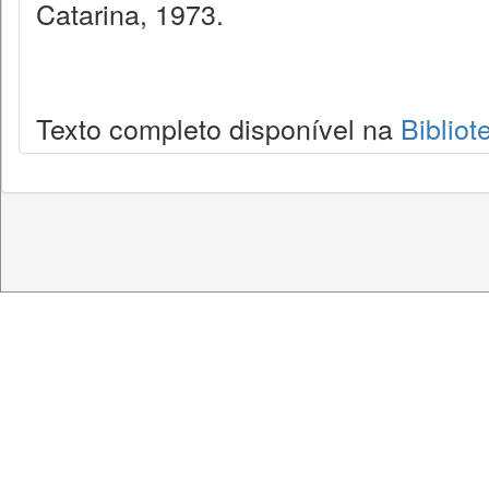
Catarina, 1973.
Texto completo disponível na
Bibliot