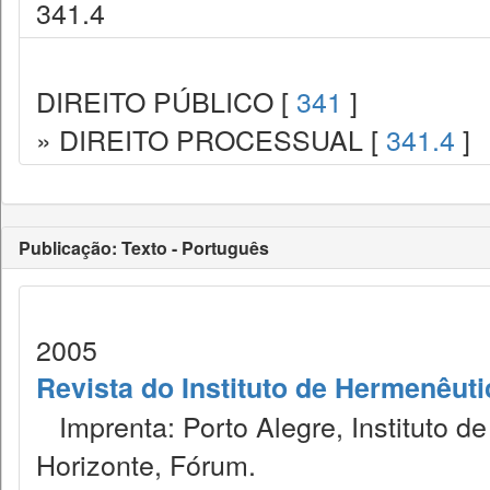
341.4
DIREITO PÚBLICO [
341
]
» DIREITO PROCESSUAL [
341.4
]
Publicação: Texto - Português
2005
Revista do Instituto de Hermenêuti
Imprenta: Porto Alegre, Instituto de
Horizonte, Fórum.