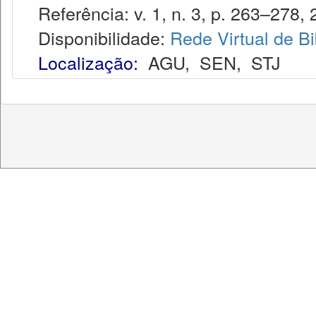
Referência: v. 1, n. 3, p. 263–278, 
Disponibilidade:
Rede Virtual de Bi
Localização:
AGU
,
SEN
,
STJ