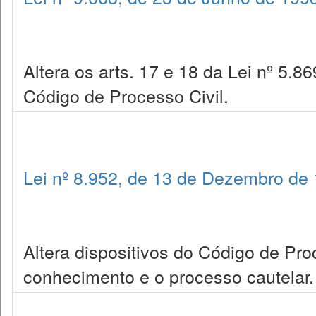
Altera os arts. 17 e 18 da Lei nº 5.86
Código de Processo Civil.
Lei nº 8.952, de 13 de Dezembro de
Altera dispositivos do Código de Pro
conhecimento e o processo cautelar.