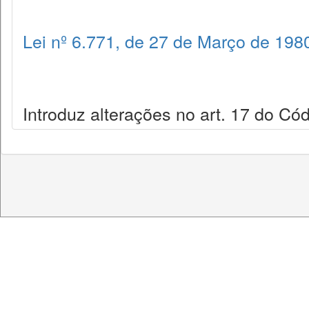
Lei nº 6.771, de 27 de Março de 198
Introduz alterações no art. 17 do Có