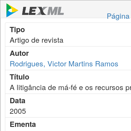
Página 
Tipo
Artigo de revista
Autor
Rodrigues, Victor Martins Ramos
Título
A litigância de má-fé e os recursos 
Data
2005
Ementa