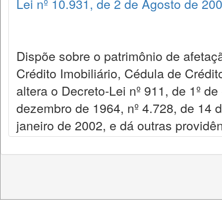
Lei nº 10.931, de 2 de Agosto de 20
Dispõe sobre o patrimônio de afetaçã
Crédito Imobiliário, Cédula de Crédit
altera o Decreto-Lei nº 911, de 1º de
dezembro de 1964, nº 4.728, de 14 d
janeiro de 2002, e dá outras providên