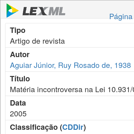
Página 
Tipo
Artigo de revista
Autor
Aguiar Júnior, Ruy Rosado de, 1938
Título
Matéria incontroversa na Lei 10.931/
Data
2005
Classificação (
CDDir
)