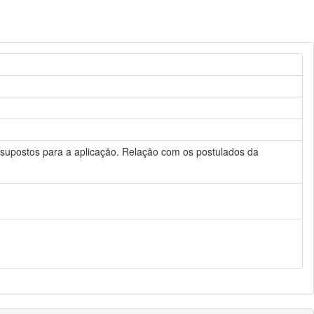
ressupostos para a aplicação. Relação com os postulados da