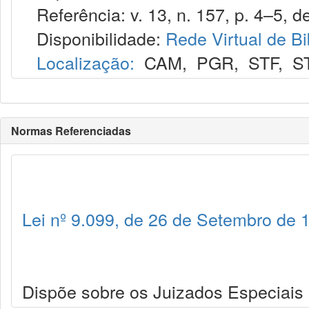
Referência: v. 13, n. 157, p. 4–5, de
Disponibilidade:
Rede Virtual de Bi
Localização:
CAM
,
PGR
,
STF
,
S
Normas Referenciadas
Lei nº 9.099, de 26 de Setembro de 
Dispõe sobre os Juizados Especiais C