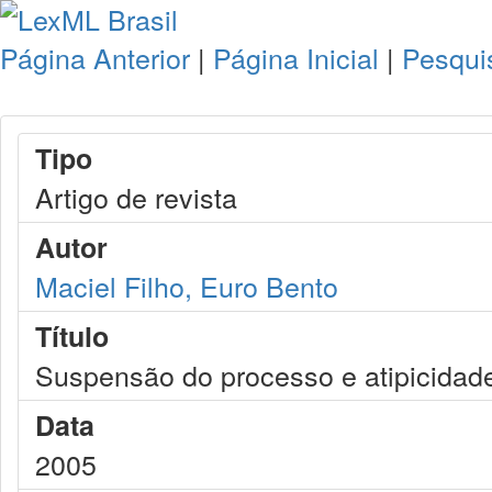
Página Anterior
|
Página Inicial
|
Pesqui
Tipo
Artigo de revista
Autor
Maciel Filho, Euro Bento
Título
Suspensão do processo e atipicidad
Data
2005