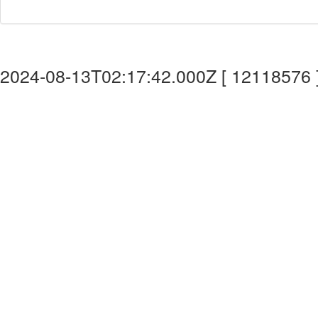
2024-08-13T02:17:42.000Z [ 12118576 