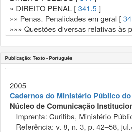
» DIREITO PENAL [
341.5
]
»» Penas. Penalidades em geral [
34
»»» Questões diversas relativas às 
Publicação: Texto - Português
2005
Cadernos do Ministério Público do
Núcleo de Comunicação Institucion
Imprenta: Curitiba, Ministério Públi
Referência: v. 8, n. 3, p. 42–58, jul.