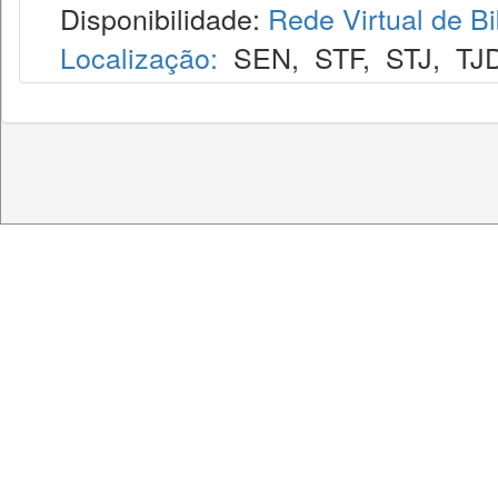
Disponibilidade:
Rede Virtual de Bi
Localização:
SEN
,
STF
,
STJ
,
TJ