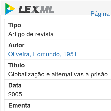
Página 
Tipo
Artigo de revista
Autor
Oliveira, Edmundo, 1951
Título
Globalização e alternativas à prisão
Data
2005
Ementa