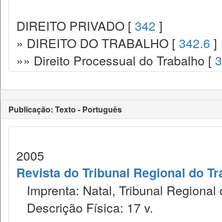
DIREITO PRIVADO [
342
]
» DIREITO DO TRABALHO [
342.6
]
»» Direito Processual do Trabalho [
3
Publicação: Texto - Português
2005
Revista do Tribunal Regional do Tr
Imprenta: Natal, Tribunal Regional 
Descrição Física: 17 v.