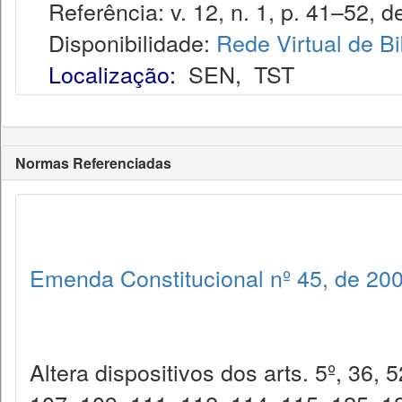
Referência: v. 12, n. 1, p. 41–52, d
Disponibilidade:
Rede Virtual de Bi
Localização:
SEN
,
TST
Normas Referenciadas
Emenda Constitucional nº 45, de 20
Altera dispositivos dos arts. 5º, 36, 