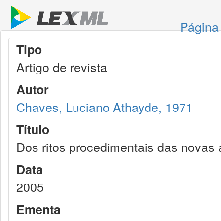
Página 
Tipo
Artigo de revista
Autor
Chaves, Luciano Athayde, 1971
Título
Dos ritos procedimentais das novas 
Data
2005
Ementa