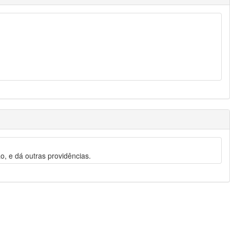
o, e dá outras providências.