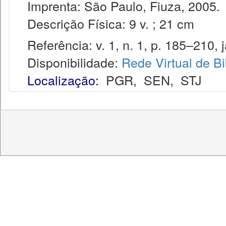
Imprenta: São Paulo, Fiuza, 2005.
Descrição Física: 9 v. ; 21 cm
Referência: v. 1, n. 1, p. 185–210, j
Disponibilidade:
Rede Virtual de Bi
Localização:
PGR
,
SEN
,
STJ