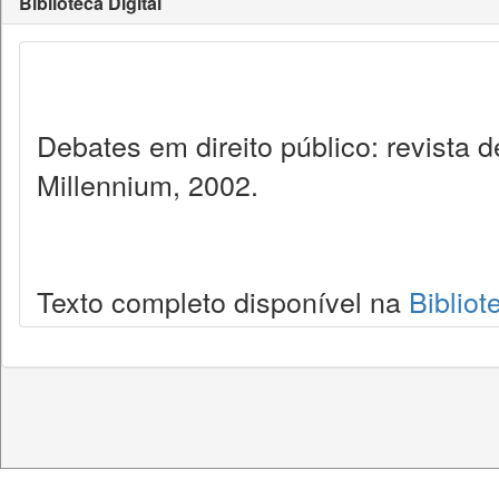
Biblioteca Digital
Debates em direito público: revista
Millennium, 2002.
Texto completo disponível na
Bibliot