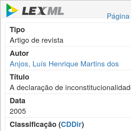
Página 
Tipo
Artigo de revista
Autor
Anjos, Luís Henrique Martins dos
Título
A declaração de inconstitucionalida
Data
2005
Classificação (
CDDir
)