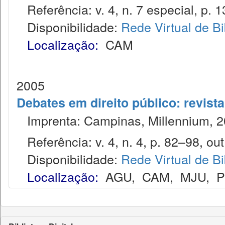
Referência: v. 4, n. 7 especial, p. 1
Disponibilidade:
Rede Virtual de Bi
Localização:
CAM
2005
Debates em direito público: revist
Imprenta: Campinas, Millennium, 2
Referência: v. 4, n. 4, p. 82–98, out
Disponibilidade:
Rede Virtual de Bi
Localização:
AGU
,
CAM
,
MJU
,