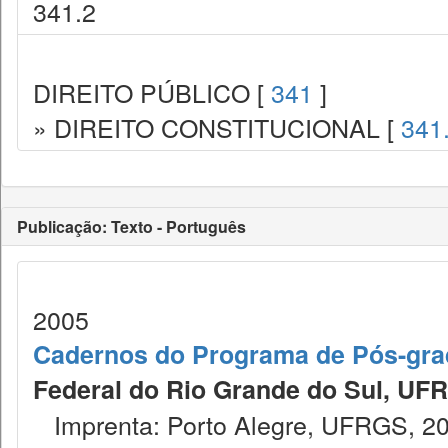
341.2
DIREITO PÚBLICO [
341
]
» DIREITO CONSTITUCIONAL [
341
Publicação: Texto - Português
2005
Cadernos do Programa de Pós-gra
Federal do Rio Grande do Sul, UF
Imprenta: Porto Alegre, UFRGS, 20