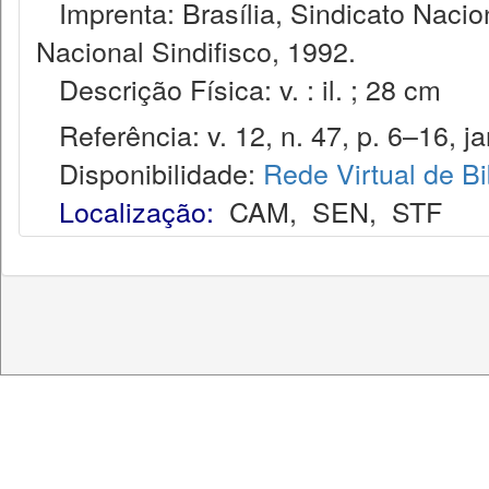
Imprenta: Brasília, Sindicato Nacio
Nacional Sindifisco, 1992.
Descrição Física: v. : il. ; 28 cm
Referência: v. 12, n. 47, p. 6–16, ja
Disponibilidade:
Rede Virtual de Bi
Localização:
CAM
,
SEN
,
STF