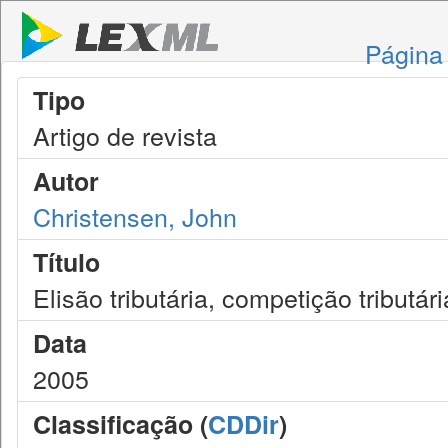
Página 
Tipo
Artigo de revista
Autor
Christensen, John
Título
Elisão tributária, competição tributár
Data
2005
Classificação (
CDDir
)