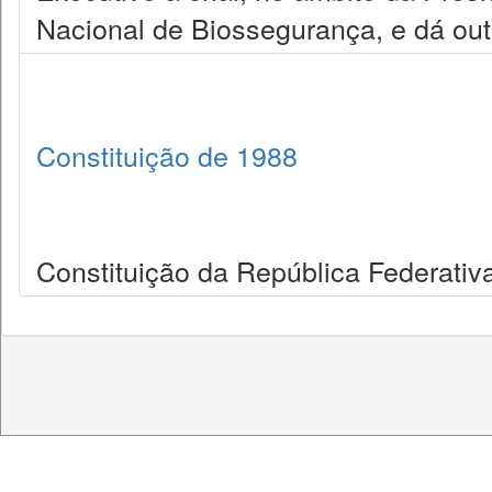
Nacional de Biossegurança, e dá out
Constituição de 1988
Constituição da República Federativa