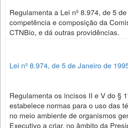
Regulamenta a Lei nº 8.974, de 5 de 
competência e composição da Comis
CTNBio, e dá outras providências.
Lei nº 8.974, de 5 de Janeiro de 199
Regulamenta os incisos II e V do § 1º
estabelece normas para o uso das té
no meio ambiente de organismos gen
Executivo a criar, no âmbito da Pre