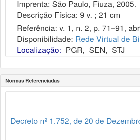
Imprenta: São Paulo, Fiuza, 2005.
Descrição Física: 9 v. ; 21 cm
Referência: v. 1, n. 2, p. 71–91, abr.
Disponibilidade:
Rede Virtual de Bi
Localização:
PGR
,
SEN
,
STJ
Normas Referenciadas
Decreto nº 1.752, de 20 de Dezembr