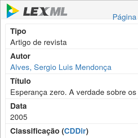
Página 
Tipo
Artigo de revista
Autor
Alves, Sergio Luis Mendonça
Título
Esperança zero. A verdade sobre os
Data
2005
Classificação (
CDDir
)