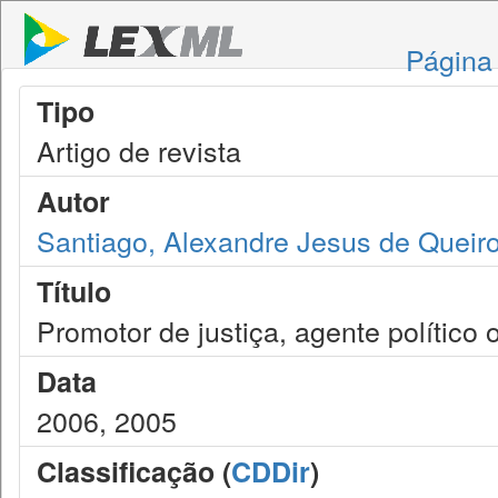
Página 
Tipo
Artigo de revista
Autor
Santiago, Alexandre Jesus de Queir
Título
Promotor de justiça, agente político 
Data
2006, 2005
Classificação (
CDDir
)