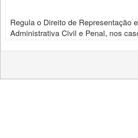
Regula o Direito de Representação 
Administrativa Civil e Penal, nos ca