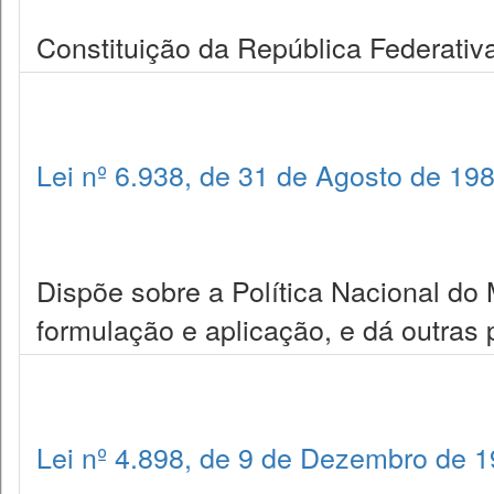
Constituição da República Federativa
Lei nº 6.938, de 31 de Agosto de 19
Dispõe sobre a Política Nacional do
formulação e aplicação, e dá outras 
Lei nº 4.898, de 9 de Dezembro de 