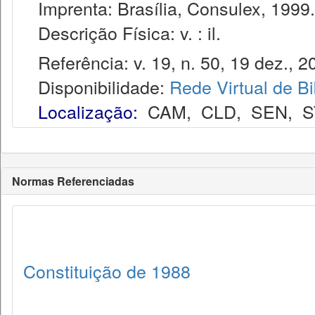
Imprenta: Brasília, Consulex, 1999.
Descrição Física: v. : il.
Referência: v. 19, n. 50, 19 dez., 2
Disponibilidade:
Rede Virtual de Bi
Localização:
CAM
,
CLD
,
SEN
,
S
Normas Referenciadas
Constituição de 1988