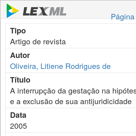
Página 
Tipo
Artigo de revista
Autor
Oliveira, Litiene Rodrigues de
Título
A interrupção da gestação na hipóte
e a exclusão de sua antijuridicidade
Data
2005