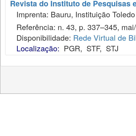
Revista do Instituto de Pesquisas 
Imprenta: Bauru, Instituição Toledo
Referência: n. 43, p. 337–345, mai/
Disponibilidade:
Rede Virtual de Bi
Localização:
PGR
,
STF
,
STJ