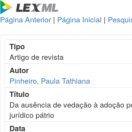
Página Anterior
|
Página Inicial
|
Pesqui
Tipo
Artigo de revista
Autor
Pinheiro, Paula Tathiana
Título
Da ausência de vedação à adoção p
jurídico pátrio
Data