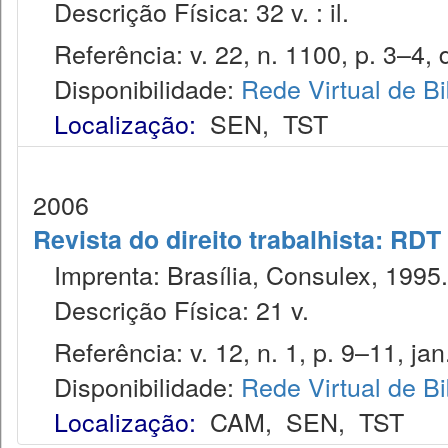
Descrição Física: 32 v. : il.
Referência: v. 22, n. 1100, p. 3–4, 
Disponibilidade:
Rede Virtual de Bi
Localização:
SEN
,
TST
2006
Revista do direito trabalhista: RDT
Imprenta: Brasília, Consulex, 1995.
Descrição Física: 21 v.
Referência: v. 12, n. 1, p. 9–11, jan
Disponibilidade:
Rede Virtual de Bi
Localização:
CAM
,
SEN
,
TST