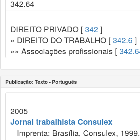
342.64
DIREITO PRIVADO [
342
]
» DIREITO DO TRABALHO [
342.6
]
»» Associações profissionais [
342.6
Publicação: Texto - Português
2005
Jornal trabalhista Consulex
Imprenta: Brasília, Consulex, 1999.