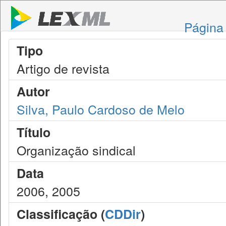
Página 
Tipo
Artigo de revista
Autor
Silva, Paulo Cardoso de Melo
Título
Organização sindical
Data
2006, 2005
Classificação (
CDDir
)