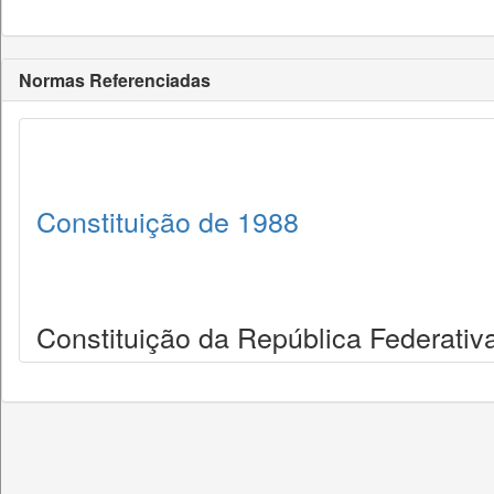
Normas Referenciadas
Constituição de 1988
Constituição da República Federativa