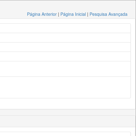
Página Anterior
|
Página Inicial
|
Pesquisa Avançada