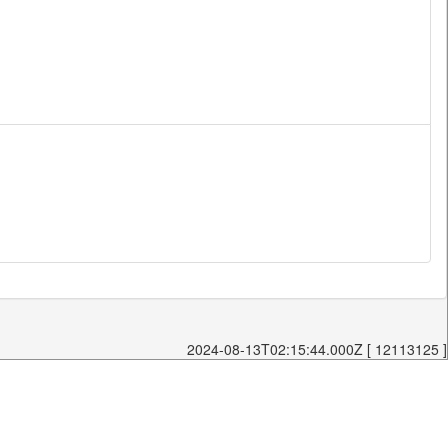
2024-08-13T02:15:44.000Z [ 12113125 ]