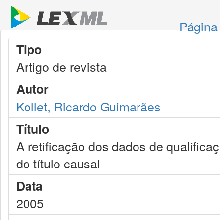
Página 
Tipo
Artigo de revista
Autor
Kollet, Ricardo Guimarães
Título
A retificação dos dados de qualific
do título causal
Data
2005