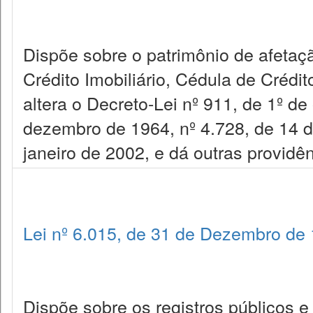
Dispõe sobre o patrimônio de afetaçã
Crédito Imobiliário, Cédula de Crédit
altera o Decreto-Lei nº 911, de 1º de
dezembro de 1964, nº 4.728, de 14 d
janeiro de 2002, e dá outras providên
Lei nº 6.015, de 31 de Dezembro de
Dispõe sobre os registros públicos e