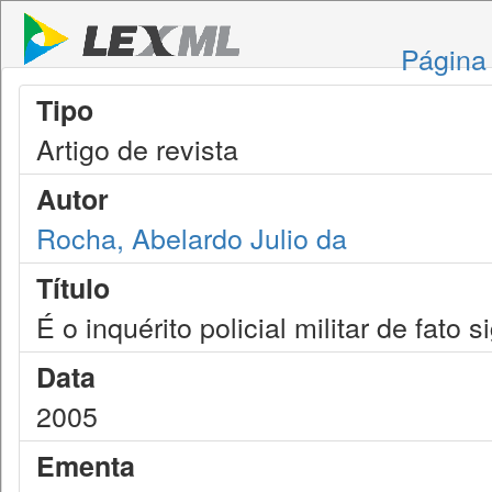
Página 
Tipo
Artigo de revista
Autor
Rocha, Abelardo Julio da
Título
É o inquérito policial militar de fato s
Data
2005
Ementa