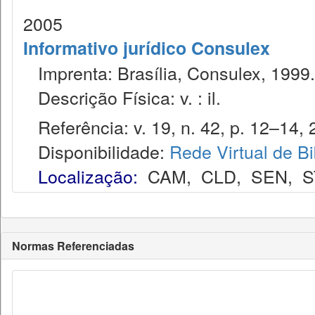
2005
Informativo jurídico Consulex
Imprenta: Brasília, Consulex, 1999.
Descrição Física: v. : il.
Referência: v. 19, n. 42, p. 12–14, 2
Disponibilidade:
Rede Virtual de Bi
Localização:
CAM
,
CLD
,
SEN
,
S
Normas Referenciadas