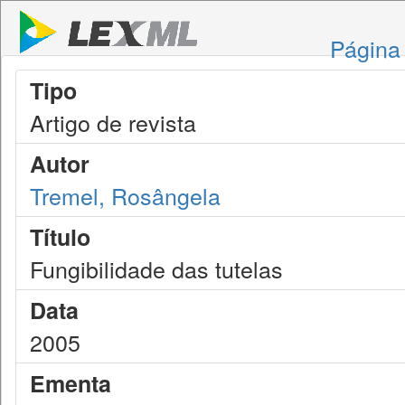
Página 
Tipo
Artigo de revista
Autor
Tremel, Rosângela
Título
Fungibilidade das tutelas
Data
2005
Ementa