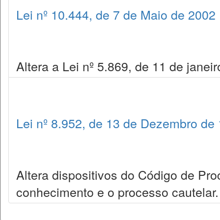
Lei nº 10.444, de 7 de Maio de 2002
Altera a Lei nº 5.869, de 11 de janei
Lei nº 8.952, de 13 de Dezembro de
Altera dispositivos do Código de Pro
conhecimento e o processo cautelar.