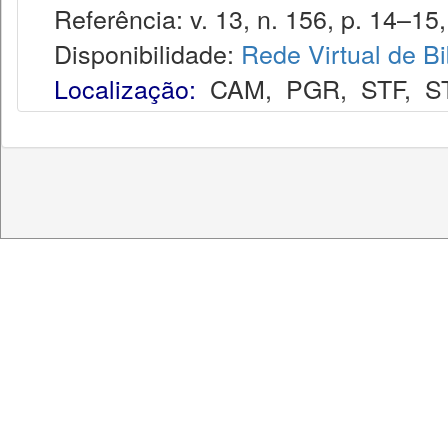
Referência: v. 13, n. 156, p. 14–15,
Disponibilidade:
Rede Virtual de Bi
Localização:
CAM
,
PGR
,
STF
,
S