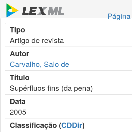
Página 
Tipo
Artigo de revista
Autor
Carvalho, Salo de
Título
Supérfluos fins (da pena)
Data
2005
Classificação (
CDDir
)