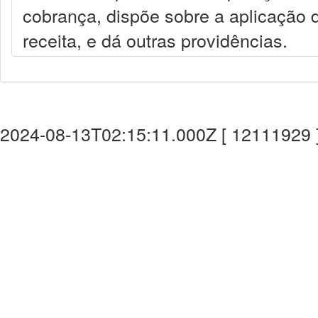
cobrança, dispõe sobre a aplicação 
receita, e dá outras providências.
2024-08-13T02:15:11.000Z [ 12111929 