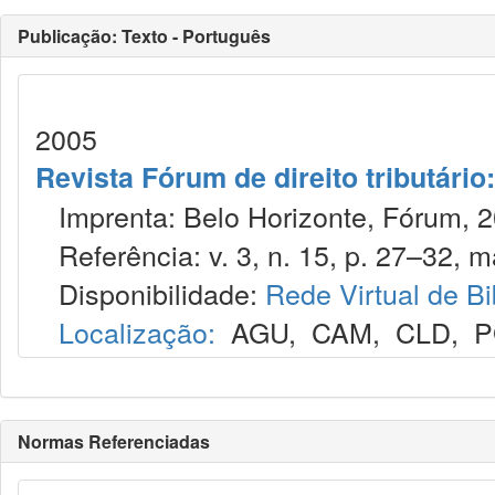
Publicação: Texto - Português
2005
Revista Fórum de direito tributário:
Imprenta: Belo Horizonte, Fórum, 2
Referência: v. 3, n. 15, p. 27–32, ma
Disponibilidade:
Rede Virtual de Bi
Localização:
AGU
,
CAM
,
CLD
,
P
Normas Referenciadas