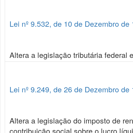
Lei nº 9.532, de 10 de Dezembro de
Altera a legislação tributária federal
Lei nº 9.249, de 26 de Dezembro de
Altera a legislação do imposto de r
contribuição social sobre o lucro líqu