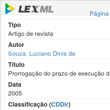
Página 
Tipo
Artigo de revista
Autor
Souza, Luciano Dinis de
Título
Prorrogação do prazo de execução d
Data
2005
Classificação (
CDDir
)