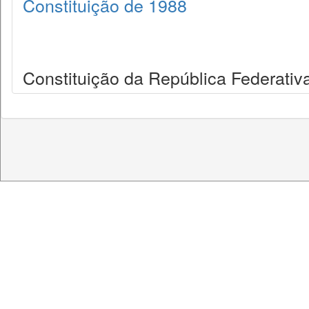
Constituição de 1988
Constituição da República Federativa