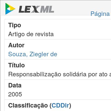
Página 
Tipo
Artigo de revista
Autor
Souza, Ziegler de
Título
Responsabilização solidária por ato 
Data
2005
Classificação (
CDDir
)