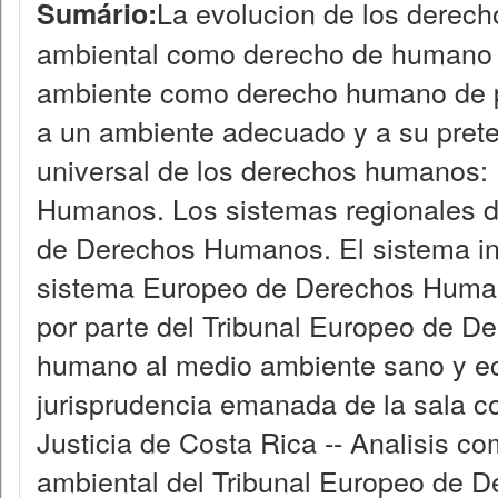
La evolucion de los derech
Sumário:
ambiental como derecho de humano de
ambiente como derecho humano de pr
a un ambiente adecuado y a su pretec
universal de los derechos humanos: 
Humanos. Los sistemas regionales d
de Derechos Humanos. El sistema i
sistema Europeo de Derechos Humano
por parte del Tribunal Europeo de D
humano al medio ambiente sano y eco
jurisprudencia emanada de la sala c
Justicia de Costa Rica -- Analisis co
ambiental del Tribunal Europeo de D