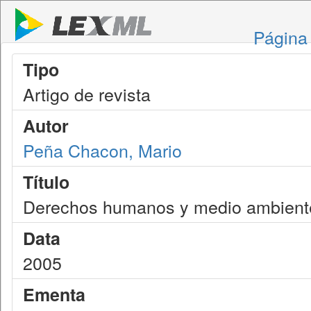
Página 
Tipo
Artigo de revista
Autor
Peña Chacon, Mario
Título
Derechos humanos y medio ambient
Data
2005
Ementa