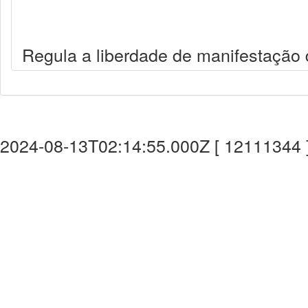
Regula a liberdade de manifestação
2024-08-13T02:14:55.000Z [ 12111344 