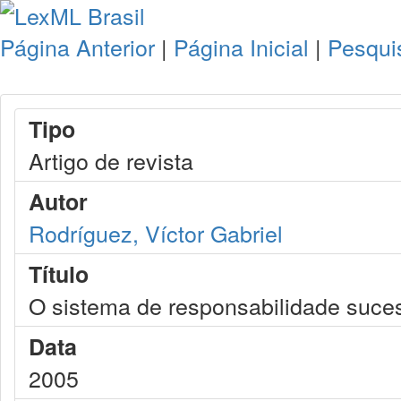
Página Anterior
|
Página Inicial
|
Pesqui
Tipo
Artigo de revista
Autor
Rodríguez, Víctor Gabriel
Título
O sistema de responsabilidade suces
Data
2005