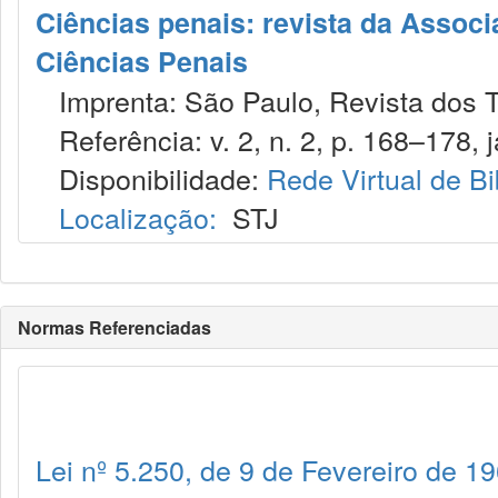
Ciências penais: revista da Associ
Ciências Penais
Imprenta: São Paulo, Revista dos T
Referência: v. 2, n. 2, p. 168–178, j
Disponibilidade:
Rede Virtual de Bi
Localização:
STJ
Normas Referenciadas
Lei nº 5.250, de 9 de Fevereiro de 1