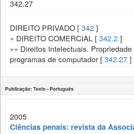
342.27
DIREITO PRIVADO [
342
]
» DIREITO COMERCIAL [
342.2
]
»» Direitos Intelectuais. Propriedade 
programas de computador [
342.27
]
Publicação: Texto - Português
2005
Ciências penais: revista da Associ