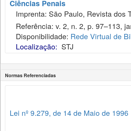
Ciências Penais
Imprenta: São Paulo, Revista dos T
Referência: v. 2, n. 2, p. 97–113, ja
Disponibilidade:
Rede Virtual de Bi
Localização:
STJ
Normas Referenciadas
Lei nº 9.279, de 14 de Maio de 1996