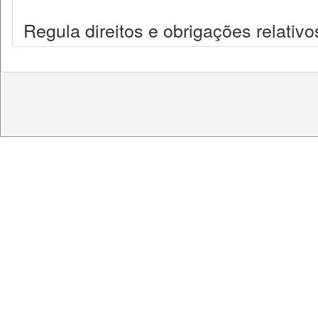
Regula direitos e obrigações relativo