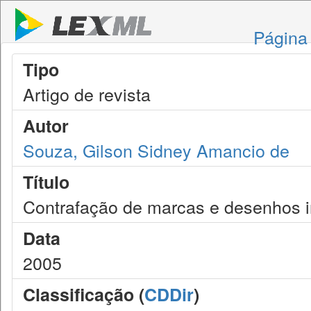
Página 
Tipo
Artigo de revista
Autor
Souza, Gilson Sidney Amancio de
Título
Contrafação de marcas e desenhos i
Data
2005
Classificação (
CDDir
)