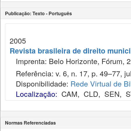
Publicação: Texto - Português
2005
Revista brasileira de direito munic
Imprenta: Belo Horizonte, Fórum, 2
Referência: v. 6, n. 17, p. 49–77, jul
Disponibilidade:
Rede Virtual de Bi
Localização:
CAM
,
CLD
,
SEN
,
S
Normas Referenciadas