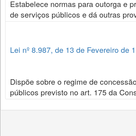
Estabelece normas para outorga e p
de serviços públicos e dá outras pro
Lei nº 8.987, de 13 de Fevereiro de 
Dispõe sobre o regime de concessão
públicos previsto no art. 175 da Cons