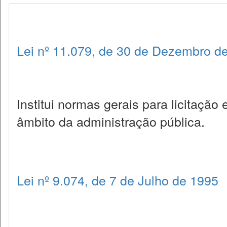
Lei nº 11.079, de 30 de Dezembro d
Institui normas gerais para licitação
âmbito da administração pública.
Lei nº 9.074, de 7 de Julho de 1995