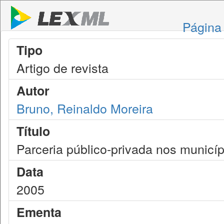
Página 
Tipo
Artigo de revista
Autor
Bruno, Reinaldo Moreira
Título
Parceria público-privada nos municíp
Data
2005
Ementa