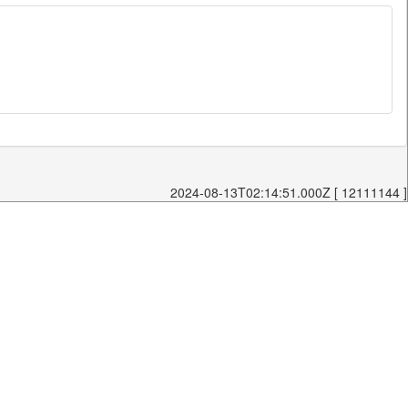
2024-08-13T02:14:51.000Z [ 12111144 ]