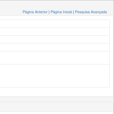
Página Anterior
|
Página Inicial
|
Pesquisa Avançada