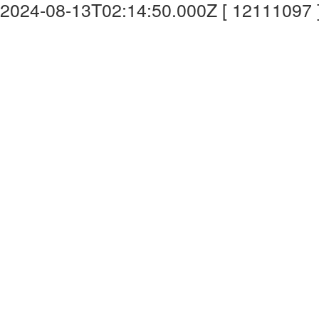
2024-08-13T02:14:50.000Z [ 12111097 