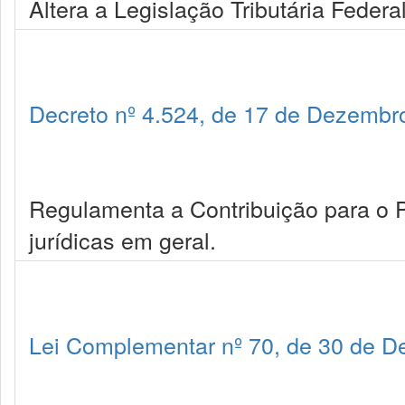
Altera a Legislação Tributária Federa
Decreto nº 4.524, de 17 de Dezembr
Regulamenta a Contribuição para o 
jurídicas em geral.
Lei Complementar nº 70, de 30 de 