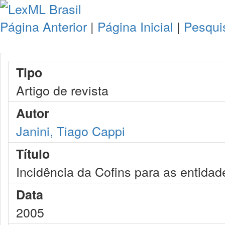
Página Anterior
|
Página Inicial
|
Pesqui
Tipo
Artigo de revista
Autor
Janini, Tiago Cappi
Título
Incidência da Cofins para as entidad
Data
2005