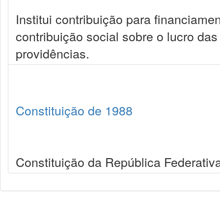
Institui contribuição para financiame
contribuição social sobre o lucro das 
providências.
Constituição de 1988
Constituição da República Federativa