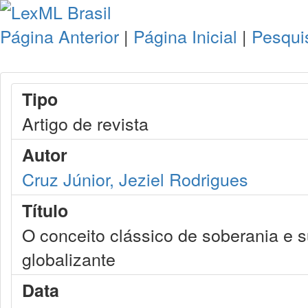
Página Anterior
|
Página Inicial
|
Pesqui
Tipo
Artigo de revista
Autor
Cruz Júnior, Jeziel Rodrigues
Título
O conceito clássico de soberania e
globalizante
Data