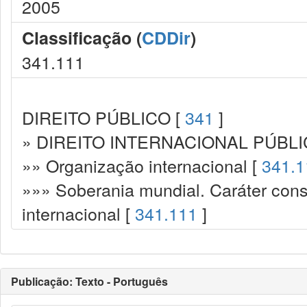
2005
Classificação (
CDDir
)
341.111
DIREITO PÚBLICO [
341
]
» DIREITO INTERNACIONAL PÚBLI
»» Organização internacional [
341.1
»»» Soberania mundial. Caráter cons
internacional [
341.111
]
Publicação: Texto - Português