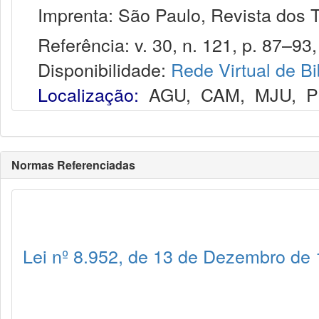
Imprenta: São Paulo, Revista dos T
Referência: v. 30, n. 121, p. 87–93,
Disponibilidade:
Rede Virtual de Bi
Localização:
AGU
,
CAM
,
MJU
,
P
Normas Referenciadas
Lei nº 8.952, de 13 de Dezembro de