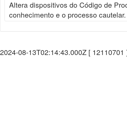
Altera dispositivos do Código de Pro
conhecimento e o processo cautelar.
2024-08-13T02:14:43.000Z [ 12110701 