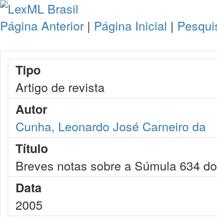
Página Anterior
|
Página Inicial
|
Pesqui
Tipo
Artigo de revista
Autor
Cunha, Leonardo José Carneiro da
Título
Breves notas sobre a Súmula 634 d
Data
2005