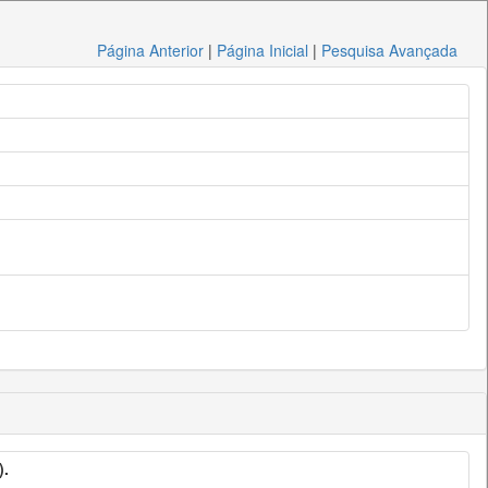
Página Anterior
|
Página Inicial
|
Pesquisa Avançada
).