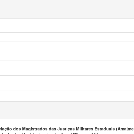
iação dos Magistrados das Justiças Militares Estaduais (Amajme