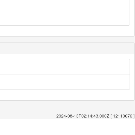
2024-08-13T02:14:43.000Z [ 12110676 ]