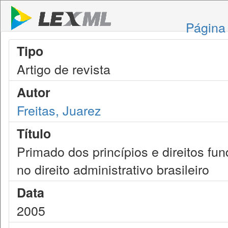
Página 
Tipo
Artigo de revista
Autor
Freitas, Juarez
Título
Primado dos princípios e direitos fun
no direito administrativo brasileiro
Data
2005