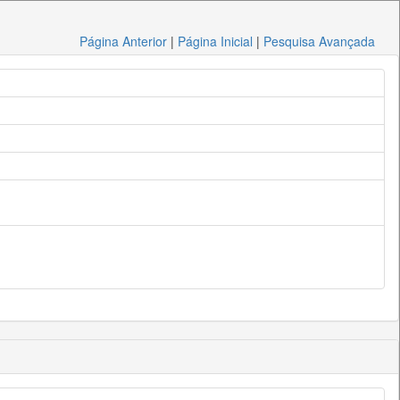
Página Anterior
|
Página Inicial
|
Pesquisa Avançada