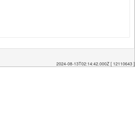
2024-08-13T02:14:42.000Z [ 12110643 ]