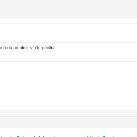
prio da administração pública