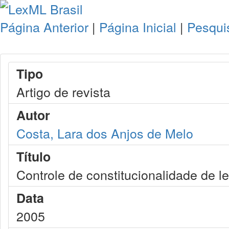
Página Anterior
|
Página Inicial
|
Pesqui
Tipo
Artigo de revista
Autor
Costa, Lara dos Anjos de Melo
Título
Controle de constitucionalidade de le
Data
2005