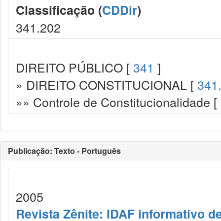
Classificação (
CDDir
)
341.202
DIREITO PÚBLICO [
341
]
» DIREITO CONSTITUCIONAL [
341
»» Controle de Constitucionalidade [
Publicação: Texto - Português
2005
Revista Zênite: IDAF informativo de