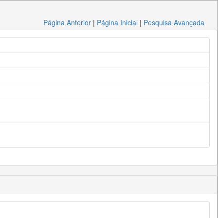
Página Anterior
|
Página Inicial
|
Pesquisa Avançada