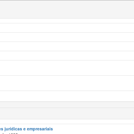
s jurídicas e empresariais