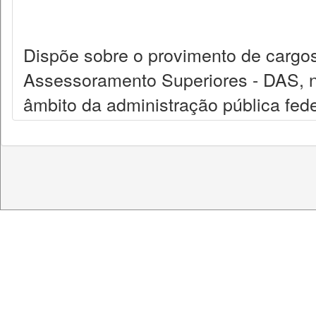
Dispõe sobre o provimento de cargo
Assessoramento Superiores - DAS, nív
âmbito da administração pública fede