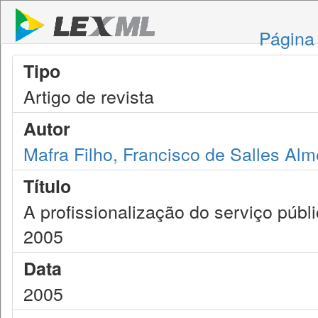
Página 
Tipo
Artigo de revista
Autor
Mafra Filho, Francisco de Salles Alm
Título
A profissionalização do serviço públi
2005
Data
2005