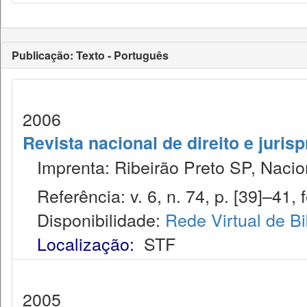
Publicação: Texto - Português
2006
Revista nacional de direito e juris
Imprenta: Ribeirão Preto SP, Nacion
Referência: v. 6, n. 74, p. [39]–41, f
Disponibilidade:
Rede Virtual de Bi
Localização:
STF
2005