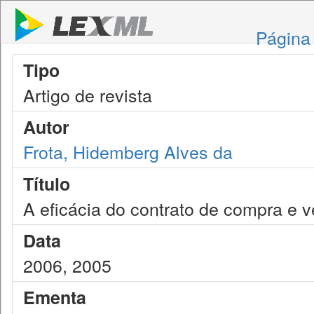
Página 
Tipo
Artigo de revista
Autor
Frota, Hidemberg Alves da
Título
A eficácia do contrato de compra e 
Data
2006, 2005
Ementa