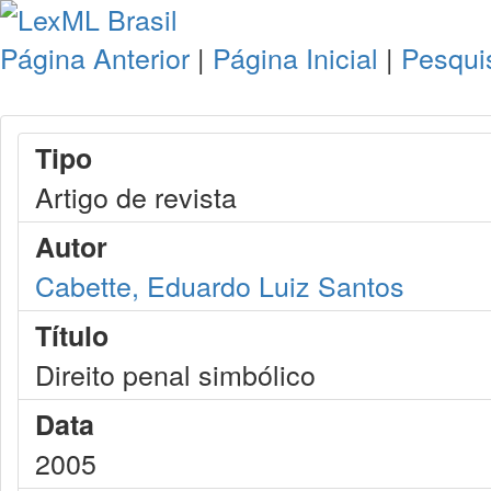
Página Anterior
|
Página Inicial
|
Pesqui
Tipo
Artigo de revista
Autor
Cabette, Eduardo Luiz Santos
Título
Direito penal simbólico
Data
2005