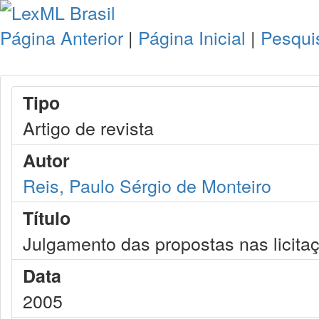
Página Anterior
|
Página Inicial
|
Pesqui
Tipo
Artigo de revista
Autor
Reis, Paulo Sérgio de Monteiro
Título
Julgamento das propostas nas licita
Data
2005