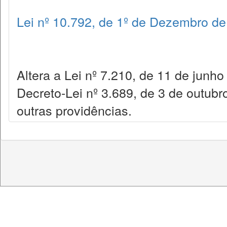
Lei nº 10.792, de 1º de Dezembro d
Altera a Lei nº 7.210, de 11 de junh
Decreto-Lei nº 3.689, de 3 de outub
outras providências.